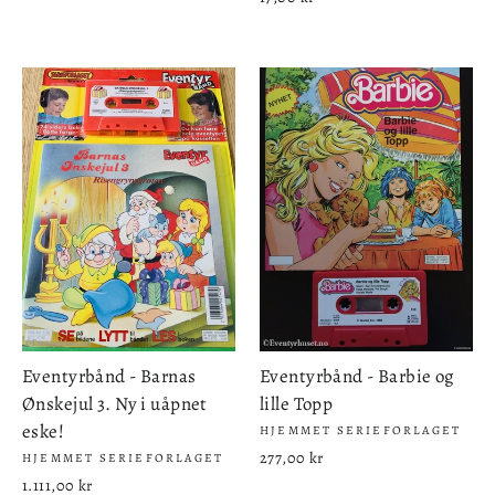
Eventyrbånd - Barnas
Eventyrbånd - Barbie og
Ønskejul 3. Ny i uåpnet
lille Topp
eske!
HJEMMET SERIEFORLAGET
277,00 kr
HJEMMET SERIEFORLAGET
1.111,00 kr