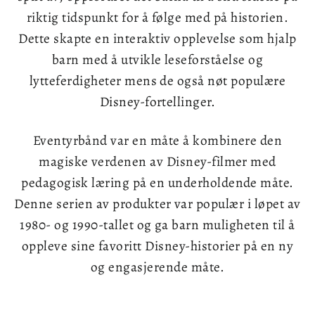
riktig tidspunkt for å følge med på historien.
Dette skapte en interaktiv opplevelse som hjalp
barn med å utvikle leseforståelse og
lytteferdigheter mens de også nøt populære
Disney-fortellinger.
Eventyrbånd var en måte å kombinere den
magiske verdenen av Disney-filmer med
pedagogisk læring på en underholdende måte.
Denne serien av produkter var populær i løpet av
1980- og 1990-tallet og ga barn muligheten til å
oppleve sine favoritt Disney-historier på en ny
og engasjerende måte.