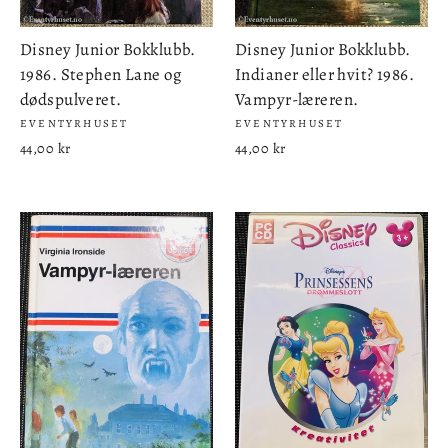
Disney Junior Bokklubb.
Disney Junior Bokklubb.
1986. Stephen Lane og
Indianer eller hvit? 1986.
dødspulveret.
Vampyr-læreren.
EVENTYRHUSET
EVENTYRHUSET
44,00 kr
44,00 kr