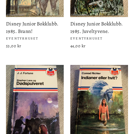
Disney Junior Bokklubb.
Disney Junior Bokklubb.
1985. Brann!
1985. Juveltyvene.
EVENTYRHUSET
EVENTYRHUSET
53,00 kr
44,00 kr