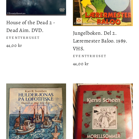
House of the Dead 2 -
Dead Aim. DVD.
Jungelboken. Del 2.
EVENTYRHUSET
Læremester Baloo. 1989.
44,00 kr
VHS.
EVENTYRHUSET
44,00 kr