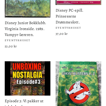
Disney PC-spill.
Prinsessens
Drømmeslott.
Disney Junior Bokklubb.
Virginia Ironside. 1989.
EVENTYRHUSET
37,00 kr
Vampyr-læreren.
EVENTYRHUSET
53,00 kr
Episode 3: Vi pakker ut