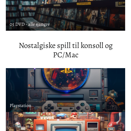
05 DVD - alle sjangre
Nostalgiske spill til konsoll og
PC/Mac
Playstation