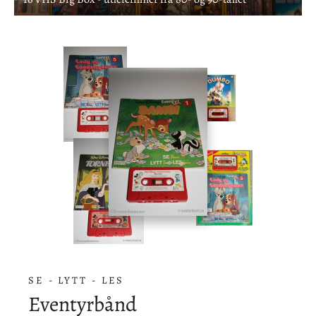
SE - LYTT - LES
Eventyrbånd