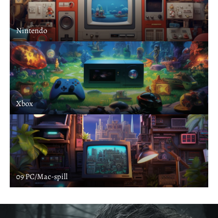
Nintendo
Xbox
09 PC/Mac-spill