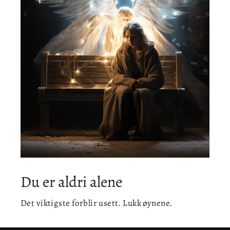
Du er aldri alene
Det viktigste forblir usett. Lukk øynene.