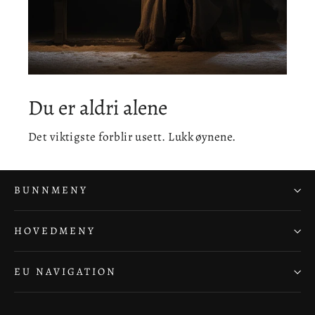
Du er aldri alene
Det viktigste forblir usett. Lukk øynene.
BUNNMENY
HOVEDMENY
EU NAVIGATION