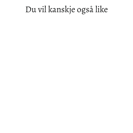
Du vil kanskje også like