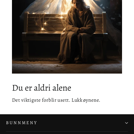
Du er aldri alene
Det viktigste forblir usett. Lukk øynene.
BUNNMENY