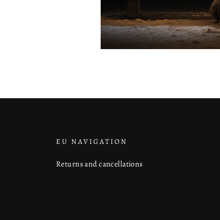
EU NAVIGATION
Returns and cancellations