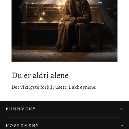
Du er aldri alene
Det viktigste forblir usett. Lukk øynene.
BUNNMENY
HOVEDMENY