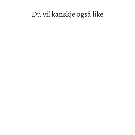
Du vil kanskje også like