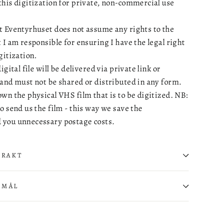
this digitization for private, non-commercial use
t Eventyrhuset does not assume any rights to the
 I am responsible for ensuring I have the legal right
gitization.
igital file will be delivered via private link or
 and must not be shared or distributed in any form.
wn the physical VHS film that is to be digitized. NB:
o send us the film - this way we save the
 you unnecessary postage costs.
FRAKT
SMÅL