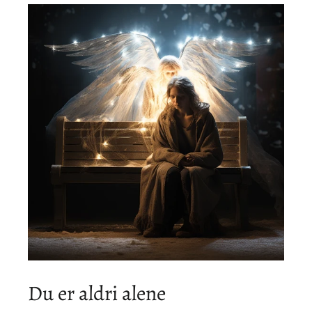
Du er aldri alene