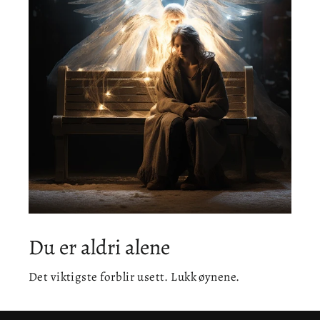
Du er aldri alene
Det viktigste forblir usett. Lukk øynene.