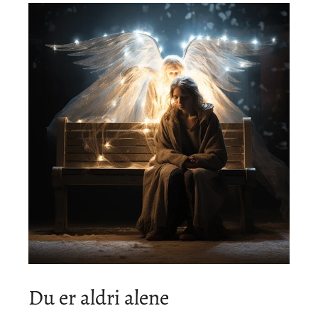
Du er aldri alene