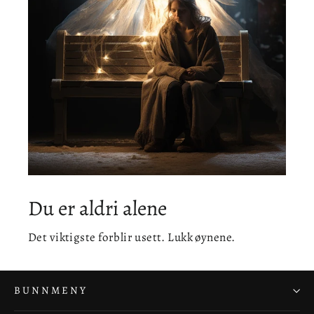
Du er aldri alene
Det viktigste forblir usett. Lukk øynene.
BUNNMENY