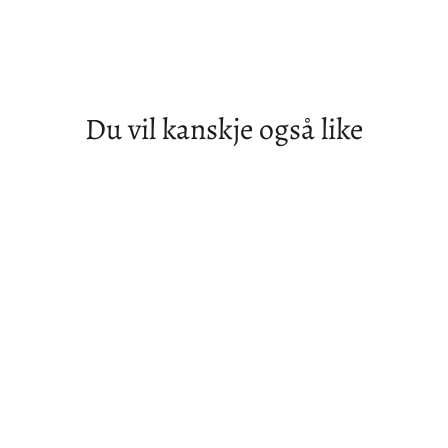
Du vil kanskje også like