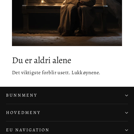
Du er aldri alene
Det viktigste forblir usett. Lukk øynene.
BUNNMENY
HOVEDMENY
EU NAVIGATION