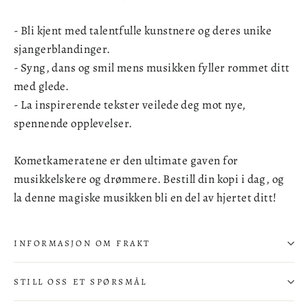
- Bli kjent med talentfulle kunstnere og deres unike
sjangerblandinger.
- Syng, dans og smil mens musikken fyller rommet ditt
med glede.
- La inspirerende tekster veilede deg mot nye,
spennende opplevelser.
Kometkameratene er den ultimate gaven for
musikkelskere og drømmere. Bestill din kopi i dag, og
la denne magiske musikken bli en del av hjertet ditt!
INFORMASJON OM FRAKT
STILL OSS ET SPØRSMÅL