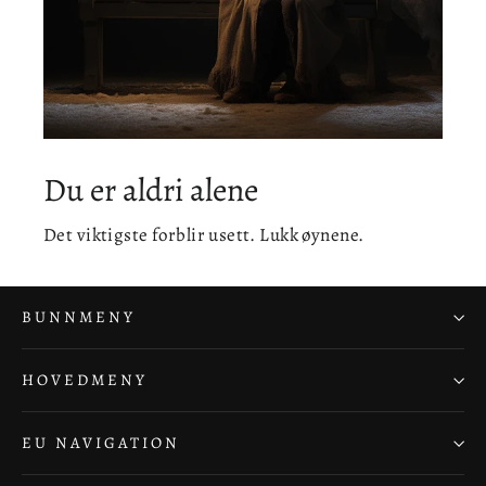
Du er aldri alene
Det viktigste forblir usett. Lukk øynene.
BUNNMENY
HOVEDMENY
EU NAVIGATION