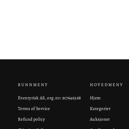
BUNNMENY
HOVEDMENY
Eventyrisk AS, org.nr: 917646368
Hjem
Terms of Service
Kategorier
Refund policy
Auksjoner