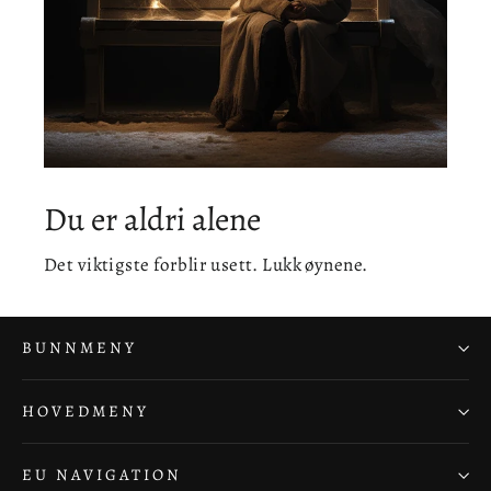
Du er aldri alene
Det viktigste forblir usett. Lukk øynene.
BUNNMENY
HOVEDMENY
EU NAVIGATION