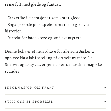
reise fylt med glede og fantasi.
- Fargerike illustrasjoner som sprer glede
- Engasjerende pop-up elementer som gir liv til
historien
- Perfekt for både store og små eventyrere
Denne boka er et must-have for alle som ønsker å
oppleve klassisk fortelling på en helt ny måte. La
Snehvit og de syv dvergene bli en del av dine magiske
stunder!
INFORMASJON OM FRAKT
STILL OSS ET SPØRSMÅL