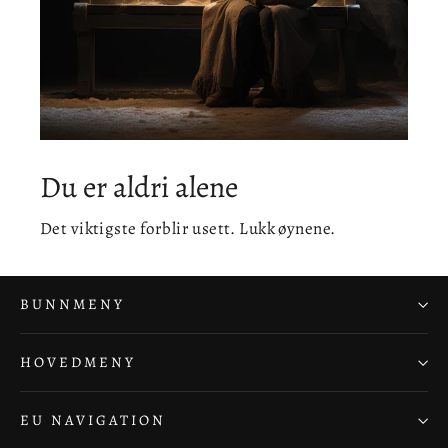
Du er aldri alene
Det viktigste forblir usett. Lukk øynene.
BUNNMENY
HOVEDMENY
EU NAVIGATION