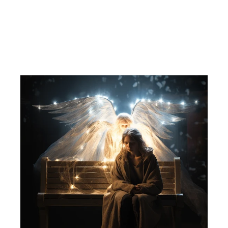
37,00 kr