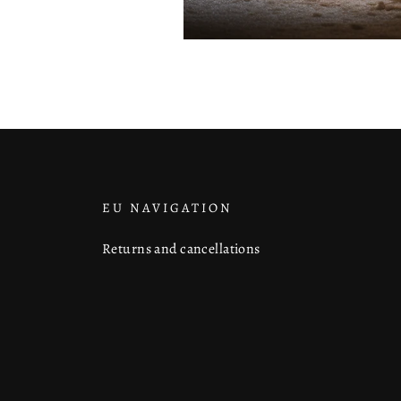
EU NAVIGATION
Returns and cancellations