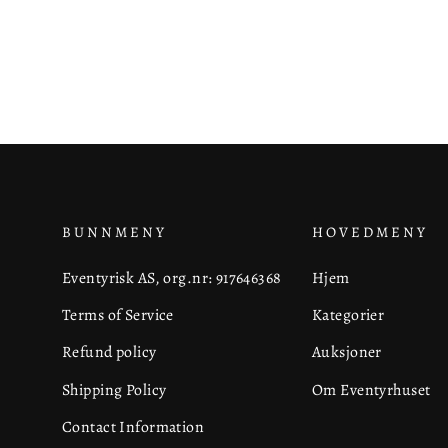
BUNNMENY
HOVEDMENY
Eventyrisk AS, org.nr: 917646368
Hjem
Terms of Service
Kategorier
Refund policy
Auksjoner
Shipping Policy
Om Eventyrhuset
Contact Information