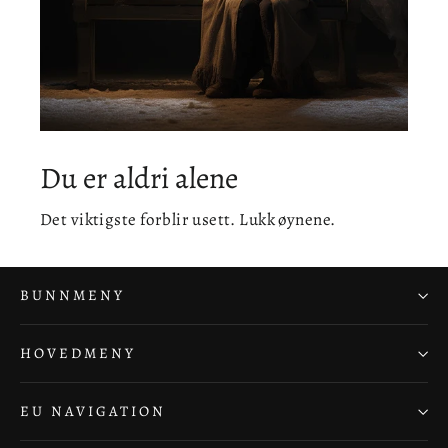
Du er aldri alene
Det viktigste forblir usett. Lukk øynene.
BUNNMENY
HOVEDMENY
EU NAVIGATION